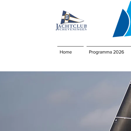
Home
Programma 2026