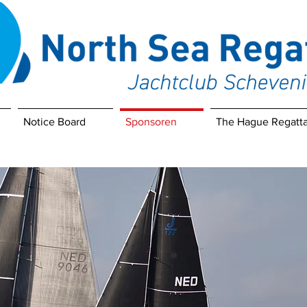
Notice Board
Sponsoren
The Hague Regatt