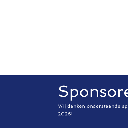
Sponsor
Wij danken onderstaande sp
2026!