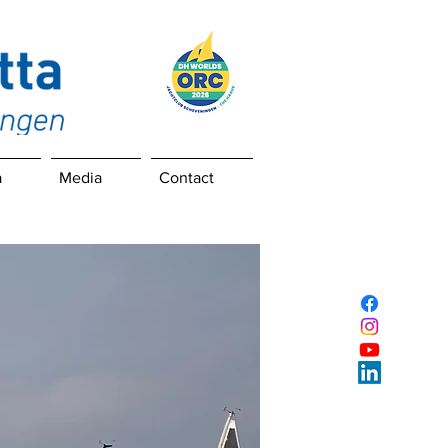
a
Media
Contact